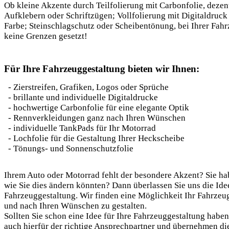
Ob kleine Akzente durch Teilfolierung mit Carbonfolie, dezent
Aufklebern oder Schriftzügen; Vollfolierung mit Digitaldruck 
Farbe; Steinschlagschutz oder Scheibentönung, bei Ihrer Fahr
keine Grenzen gesetzt!
Für Ihre Fahrzeuggestaltung bieten wir Ihnen:
- Zierstreifen, Grafiken, Logos oder Sprüche
- brillante und individuelle Digitaldrucke
- hochwertige Carbonfolie für eine elegante Optik
- Rennverkleidungen ganz nach Ihren Wünschen
- individuelle TankPads für Ihr Motorrad
- Lochfolie für die Gestaltung Ihrer Heckscheibe
- Tönungs- und Sonnenschutzfolie
Ihrem Auto oder Motorrad fehlt der besondere Akzent? Sie ha
wie Sie dies ändern könnten? Dann überlassen Sie uns die Ide
Fahrzeuggestaltung. Wir finden eine Möglichkeit Ihr Fahrzeug
und nach Ihren Wünschen zu gestalten.
Sollten Sie schon eine Idee für Ihre Fahrzeuggestaltung haben
auch hierfür der richtige Ansprechpartner und übernehmen d