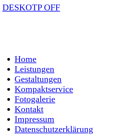
DESKOTP OFF
Home
Leistungen
Gestaltungen
Kompaktservice
Fotogalerie
Kontakt
Impressum
Datenschutzerklärung